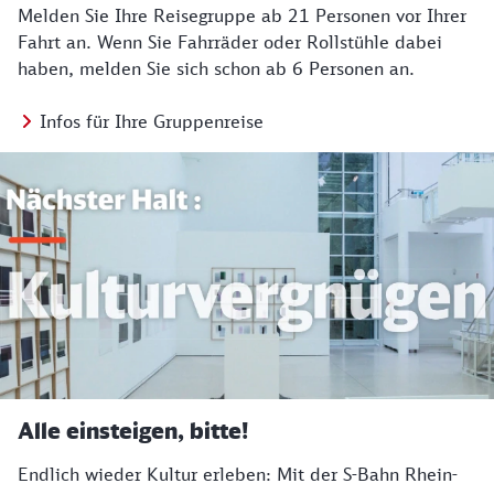
Melden Sie Ihre Reisegruppe ab 21 Personen vor Ihrer
Fahrt an. Wenn Sie Fahrräder oder Rollstühle dabei
haben, melden Sie sich schon ab 6 Personen an.
Infos für Ihre Gruppenreise
Alle einsteigen, bitte!
Endlich wieder Kultur erleben: Mit der S-Bahn Rhein-