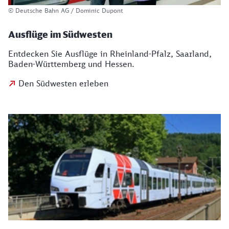
© Deutsche Bahn AG / Dominic Dupont
Ausflüge im Südwesten
Entdecken Sie Ausflüge in Rheinland-Pfalz, Saarland,
Baden-Württemberg und Hessen.
Den Südwesten erleben