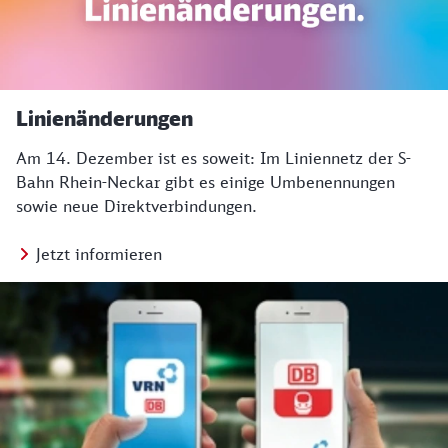
Linienänderungen
Am 14. Dezember ist es soweit: Im Liniennetz der S-
Bahn Rhein-Neckar gibt es einige Umbenennungen
sowie neue Direktverbindungen.
Jetzt informieren