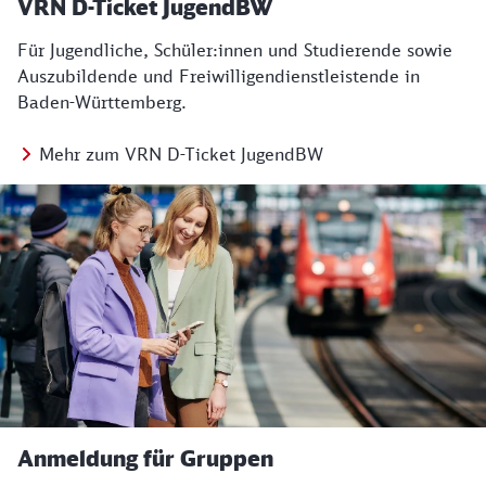
VRN D-Ticket JugendBW
Für Jugendliche, Schüler:innen und Studierende sowie
Auszubildende und Freiwilligendienstleistende in
Baden-Württemberg.
Mehr zum VRN D-Ticket JugendBW
Anmeldung für Gruppen