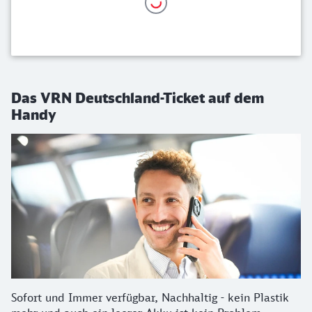
Das VRN Deutschland-Ticket auf dem
Handy
Sofort und Immer verfügbar, Nachhaltig - kein Plastik