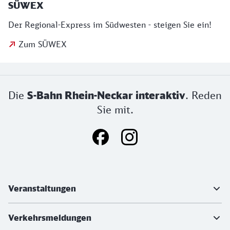
SÜWEX
Der Regional-Express im Südwesten - steigen Sie ein!
Zum SÜWEX
Die
S-Bahn Rhein-Neckar interaktiv
. Reden
Sie mit.
Weiterführende Informationen
Veranstaltungen
Verkehrsmeldungen