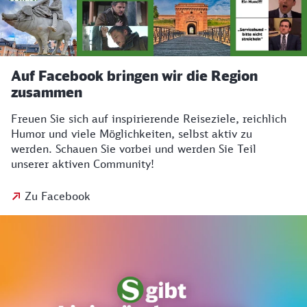
Auf Facebook bringen wir die Region
zusammen
Freuen Sie sich auf inspirierende Reiseziele, reichlich
Humor und viele Möglichkeiten, selbst aktiv zu
werden. Schauen Sie vorbei und werden Sie Teil
unserer aktiven Community!
Zu Facebook