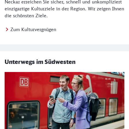
Neckar erreichen Sie sicher, schnell und unkompliziert
einzigartige Kulturziele in der Region. Wir zeigen Ihnen
die schönsten Ziele.
Zum Kulturvergnügen
Unterwegs im Südwesten