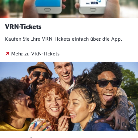
VRN-Tickets
Kaufen Sie Ihre VRN-Tickets einfach über die App.
Mehr zu VRN-Tickets