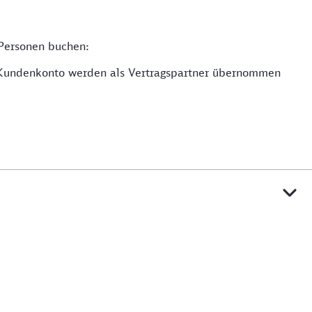
 Personen buchen:
e Kundenkonto werden als Vertragspartner übernommen