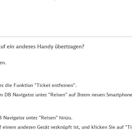
 auf ein anderes Handy übertragen?
en.
r die Funktion "Ticket entfernen".
 DB Navigator unter "Reisen" auf Ihrem neuen Smartphone
 Navigator unter "Reisen" hinzu.
f einem anderen Gerät verknüpft ist, und klicken Sie auf "T