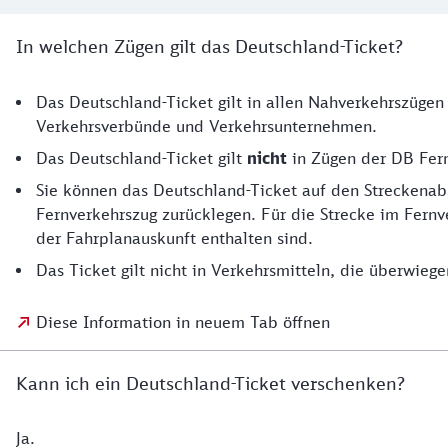
In welchen Zügen gilt das Deutschland-Ticket?
Das Deutschland-Ticket gilt in allen Nahverkehrszügen
Verkehrsverbünde und Verkehrsunternehmen.
Das Deutschland-Ticket gilt
nicht
in Zügen der DB Fern
Sie können das Deutschland-Ticket auf den Streckenab
Fernverkehrszug zurücklegen. Für die Strecke im Fernve
der Fahrplanauskunft enthalten sind.
Das Ticket gilt nicht in Verkehrsmitteln, die überwieg
Diese Information in neuem Tab öffnen
Kann ich ein Deutschland-Ticket verschenken?
Ja.