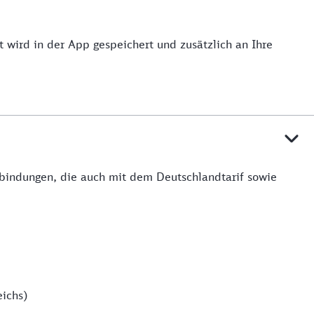
 wird in der App gespeichert und zusätzlich an Ihre
rbindungen, die auch mit dem Deutschlandtarif sowie
eichs)