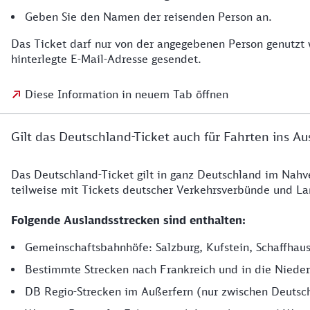
Geben Sie den Namen der reisenden Person an.
Das Ticket darf nur von der angegebenen Person genutzt 
hinterlegte E-Mail-Adresse gesendet.
Diese Information in neuem Tab öffnen
Gilt das Deutschland-Ticket auch für Fahrten ins A
Das Deutschland-Ticket gilt in ganz Deutschland im Nahv
teilweise mit Tickets deutscher Verkehrsverbünde und L
Folgende Auslandsstrecken sind enthalten:
Gemeinschaftsbahnhöfe: Salzburg, Kufstein, Schaffhaus
Bestimmte Strecken nach Frankreich und in die Niede
DB Regio-Strecken im Außerfern (nur zwischen Deutschl