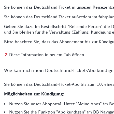
Sie können das Deutschland-Ticket in unseren Reisezentr
Sie können das Deutschland-Ticket außerdem im fahrplan
Geben Sie dazu im Bestellschritt "Reisende Person" die
und Sie bleiben für die Verwaltung (Zahlung, Kündigung e
Bitte beachten Sie, dass das Abonnement bis zur Kündigu
Diese Information in neuem Tab öffnen
Wie kann ich mein Deutschland-Ticket-Abo kündig
Sie können das Deutschland-Ticket-Abo bis zum 10. ein
Möglichkeiten zur Kündigung:
Nutzen Sie unser Aboportal. Unter "Meine Abos" im Ber
Nutzen Sie die Funktion "Abo kündigen" im DB Navigat