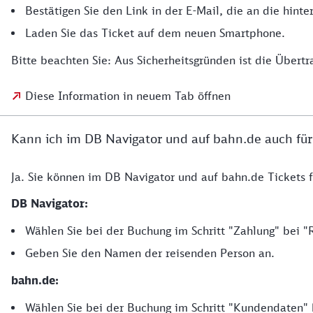
Bestätigen Sie den Link in der E-Mail, die an die hint
Laden Sie das Ticket auf dem neuen Smartphone.
Bitte beachten Sie: Aus Sicherheitsgründen ist die Übert
Diese Information in neuem Tab öffnen
Kann ich im DB Navigator und auf bahn.de auch für
Ja. Sie können im DB Navigator und auf bahn.de Tickets 
DB Navigator:
Wählen Sie bei der Buchung im Schritt "Zahlung" bei "
Geben Sie den Namen der reisenden Person an.
bahn.de:
Wählen Sie bei der Buchung im Schritt "Kundendaten" 