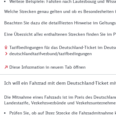
Weitere Beispiele: Fahrten nach Lauterbourg und Wis
Welche Strecken genau gelten und ob es Besonderheiten in
Beachten Sie dazu die detaillierten Hinweise im Geltung
Eine Übersicht aller enthaltenen Strecken finden Sie im 
Tarifbedingungen für das Deutschland-Ticket im Deuts
deutschlandtarifverbund/tarifbedingungen
Diese Information in neuem Tab öffnen
Ich will ein Fahrrad mit dem Deutschland-Ticket 
Die Mitnahme eines Fahrrads ist im Preis des Deutschlan
Landestarife, Verkehrsverbünde und Verkehrsunternehme
Prüfen Sie, ob auf Ihrer Strecke die Fahrradmitnahme 