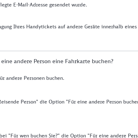
erlegte E-Mail-Adresse gesendet wurde.
ragung Ihres Handytickets auf andere Geräte innerhalb eine
 eine andere Person eine Fahrkarte buchen?
für andere Personen buchen.
Reisende Person" die Option "Für eine andere Person buche
bei "Für wen buchen Sie?" die Option "Für eine andere Per