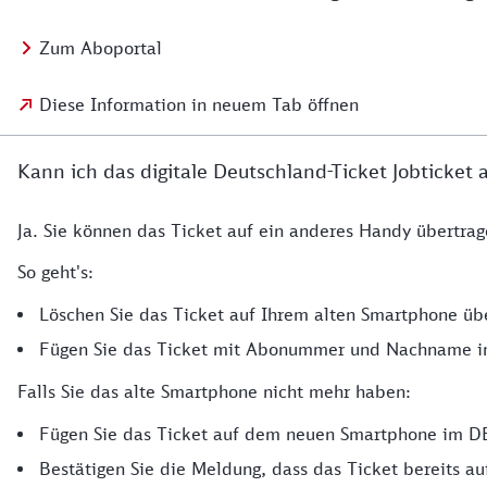
Zum Aboportal
Diese Information in neuem Tab öffnen
Kann ich das digitale Deutschland-Ticket Jobticket
Ja. Sie können das Ticket auf ein anderes Handy übertrag
So geht's:
Löschen Sie das Ticket auf Ihrem alten Smartphone übe
Fügen Sie das Ticket mit Abonummer und Nachname im
Falls Sie das alte Smartphone nicht mehr haben:
Fügen Sie das Ticket auf dem neuen Smartphone im DB
Bestätigen Sie die Meldung, dass das Ticket bereits au