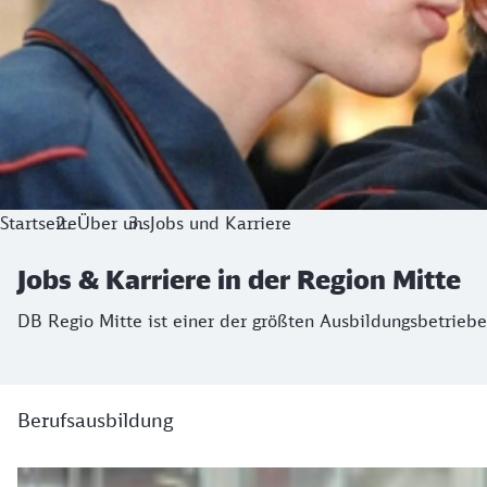
Startseite
Über uns
Jobs und Karriere
Jobs & Karriere in der Region Mitte
DB Regio Mitte ist einer der größten Ausbildungsbetrieb
Berufsausbildung
Berufsausbildung