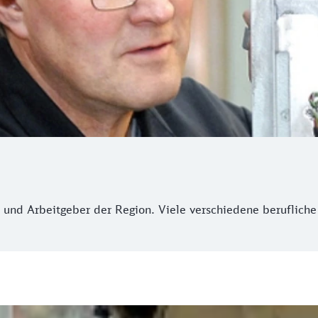
e und Arbeitgeber der Region. Viele verschiedene berufliche