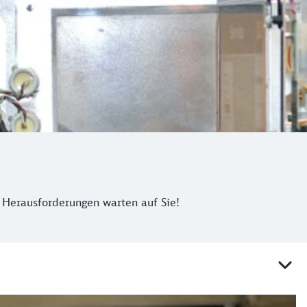
 Herausforderungen warten auf Sie!