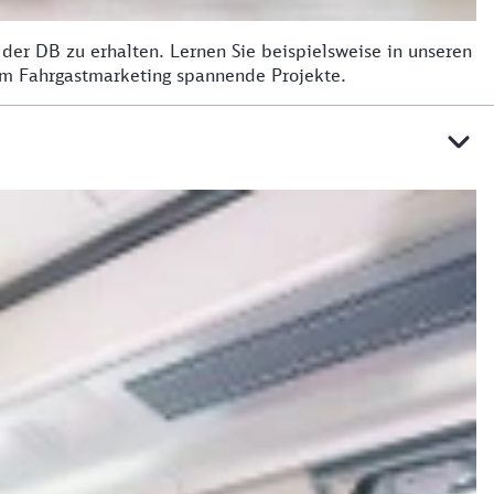
der DB zu erhalten. Lernen Sie beispielsweise in unseren
im Fahrgastmarketing spannende Projekte.