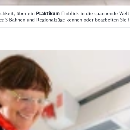
ichkeit, über ein
Praktikum
Einblick in die spannende Welt 
er S-Bahnen und Regionalzüge kennen oder bearbeiten Sie 