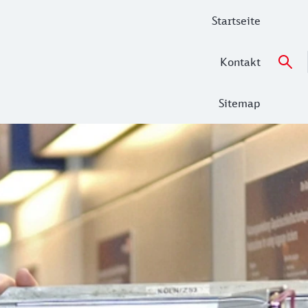
Startseite
Kontakt
Sitemap
erausforderungen warten auf Sie!